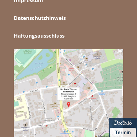
Impressum
Datenschutzhinweis
Haftungsausschluss
Termin