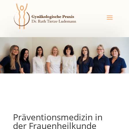
Präventionsmedizin in
der Frauenheilkunde