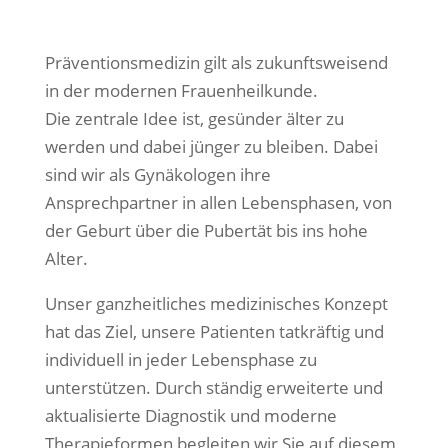
Präventionsmedizin gilt als zukunftsweisend
in der modernen Frauenheilkunde.
Die zentrale Idee ist, gesünder älter zu
werden und dabei jünger zu bleiben. Dabei
sind wir als Gynäkologen ihre
Ansprechpartner in allen Lebensphasen, von
der Geburt über die Pubertät bis ins hohe
Alter.
Unser ganzheitliches medizinisches Konzept
hat das Ziel, unsere Patienten tatkräftig und
individuell in jeder Lebensphase zu
unterstützen. Durch ständig erweiterte und
aktualisierte Diagnostik und moderne
Therapieformen begleiten wir Sie auf diesem