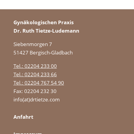
Gynäkologischen Praxis
Dr. Ruth Tietze-Ludemann
Siebenmorgen 7
51427 Bergisch-Gladbach
Tel.: 02204 233 00
Tel.: 02204 233 66
Tel.: 02204 767 54 90
Fax: 02204 232 30
info(at)drtietze.com
Anfahrt