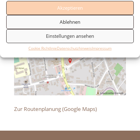
Akzeptieren
Ablehnen
Einstellungen ansehen
Cookie Richtlinie
Datenschutzhinweis
Impressum
Zur Routenplanung (Google Maps)