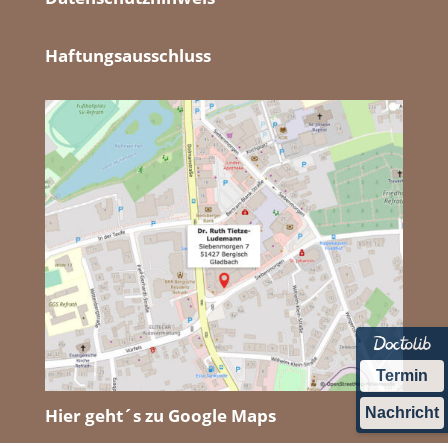
Haftungsausschluss
Termin
Nachricht
Hier geht´s zu Google Maps