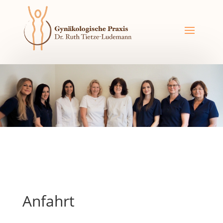
Anfahrt