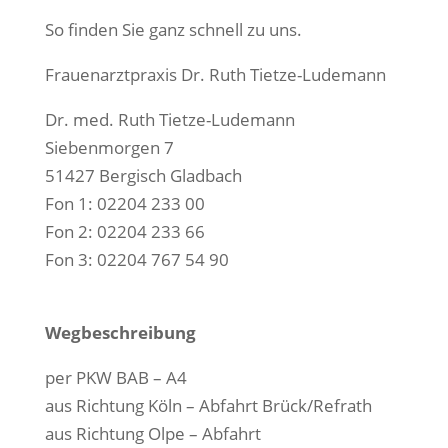
So finden Sie ganz schnell zu uns.
Frauenarztpraxis Dr. Ruth Tietze-Ludemann
Dr. med. Ruth Tietze-Ludemann
Siebenmorgen 7
51427 Bergisch Gladbach
Fon 1: 02204 233 00
Fon 2: 02204 233 66
Fon 3: 02204 767 54 90
Wegbeschreibung
per PKW BAB – A4
aus Richtung Köln – Abfahrt Brück/Refrath
aus Richtung Olpe – Abfahrt